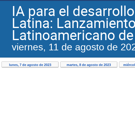
IA para el desarroll
Latina: Lanzamiento
Latinoamericano de I
viernes, 11 de agosto de 20
lunes, 7 de agosto de 2023
martes, 8 de agosto de 2023
miércol