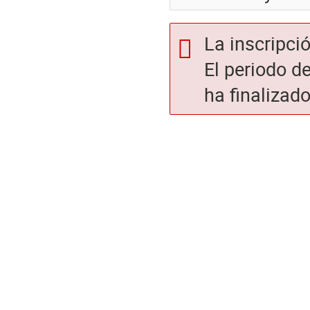
La inscripci
El periodo de
ha finalizado