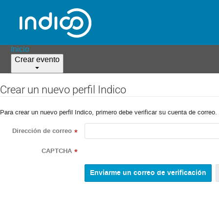
Inicio
Crear evento
Crear un nuevo perfil Indico
Para crear un nuevo perfil Indico, primero debe verificar su cuenta de correo.
Dirección de correo
*
CAPTCHA
*