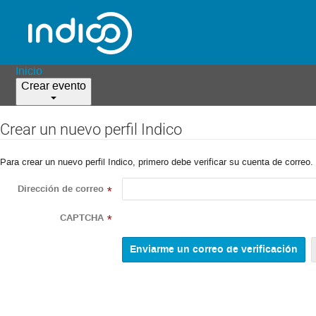
Inicio
Crear evento
Crear un nuevo perfil Indico
Para crear un nuevo perfil Indico, primero debe verificar su cuenta de correo.
Dirección de correo
*
CAPTCHA
*