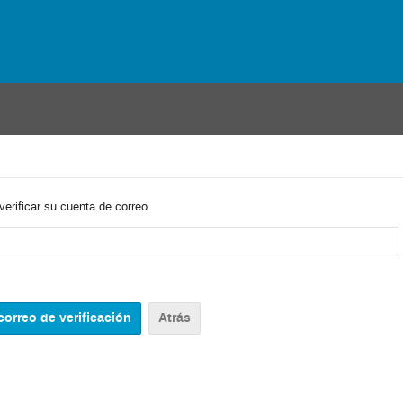
verificar su cuenta de correo.
Atrás