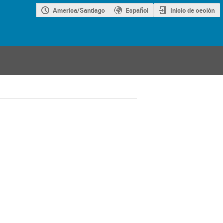
America/Santiago
Español
Inicio de sesión