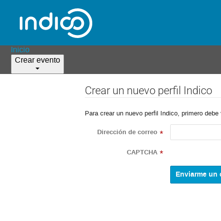
Inicio
Crear evento
Crear un nuevo perfil Indico
Para crear un nuevo perfil Indico, primero debe 
Dirección de correo
*
CAPTCHA
*