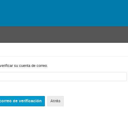
verificar su cuenta de correo.
Atrás