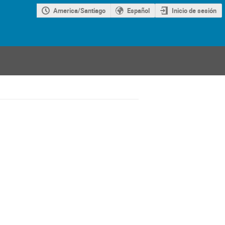
America/Santiago
Español
Inicio de sesión