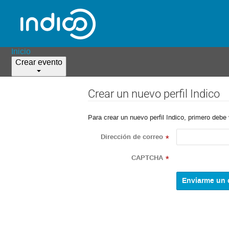
Inicio
Crear evento
Crear un nuevo perfil Indico
Para crear un nuevo perfil Indico, primero debe 
Dirección de correo
*
CAPTCHA
*