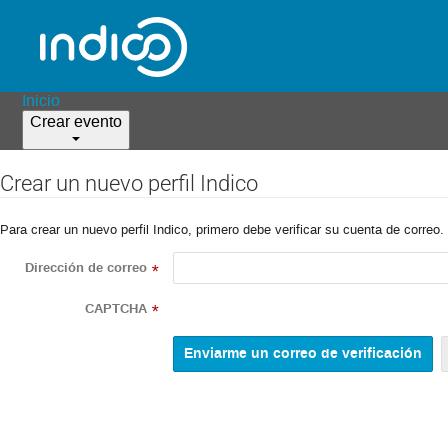
Inicio
Crear evento
Crear un nuevo perfil Indico
Para crear un nuevo perfil Indico, primero debe verificar su cuenta de correo.
Dirección de correo
*
CAPTCHA
*