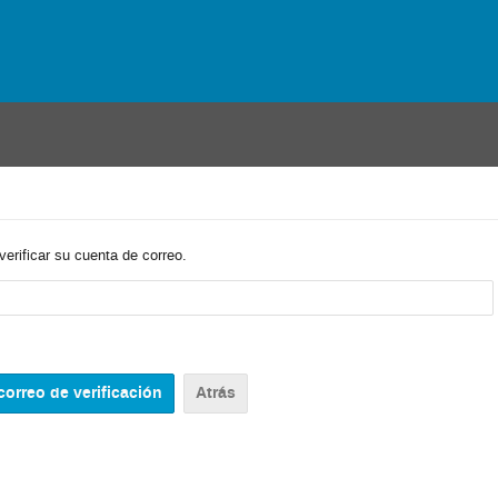
verificar su cuenta de correo.
Atrás