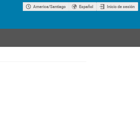
America/Santiago
Español
Inicio de sesión