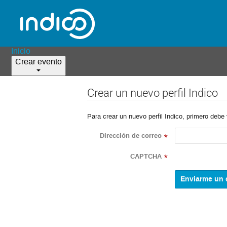
Inicio
Crear evento
Crear un nuevo perfil Indico
Para crear un nuevo perfil Indico, primero debe 
Dirección de correo
*
CAPTCHA
*