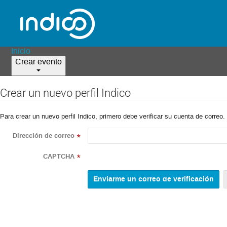
Inicio
Crear evento
Crear un nuevo perfil Indico
Para crear un nuevo perfil Indico, primero debe verificar su cuenta de correo.
Dirección de correo
*
CAPTCHA
*