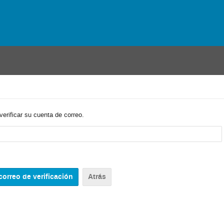
verificar su cuenta de correo.
Atrás