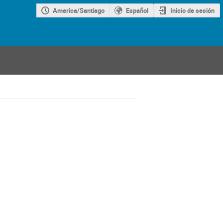
America/Santiago
Español
Inicio de sesión