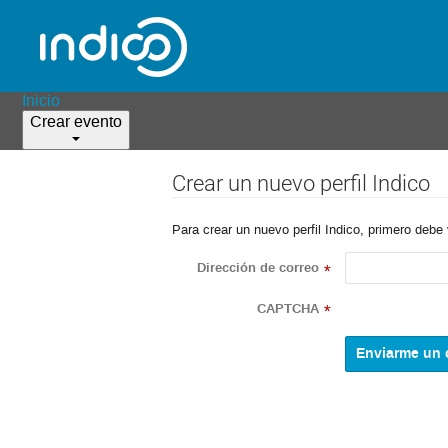
Inicio
Crear evento
Crear un nuevo perfil Indico
Para crear un nuevo perfil Indico, primero debe 
Dirección de correo
*
CAPTCHA
*