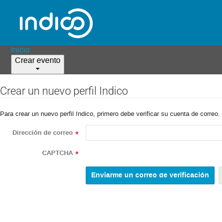
Inicio
Crear evento
Crear un nuevo perfil Indico
Para crear un nuevo perfil Indico, primero debe verificar su cuenta de correo.
Dirección de correo
*
CAPTCHA
*