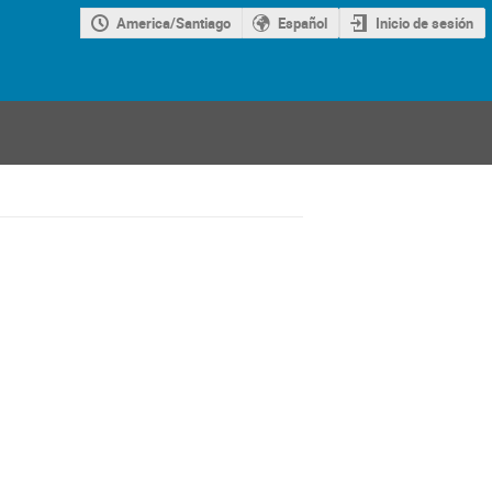
America/Santiago
Español
Inicio de sesión