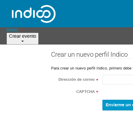
Inicio
Crear evento
Crear un nuevo perfil Indico
Para crear un nuevo perfil Indico, primero debe 
Dirección de correo
*
CAPTCHA
*