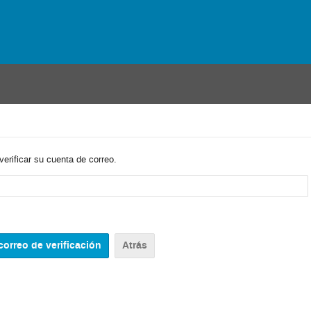
verificar su cuenta de correo.
Atrás