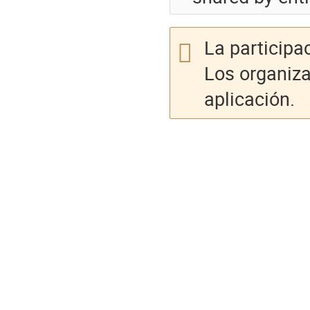
La participa
Los organiza
aplicación.