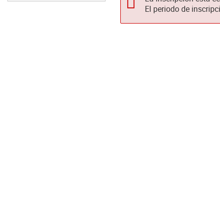
El periodo de inscripc