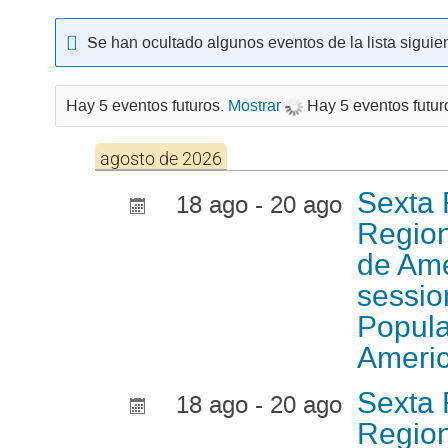
Se han ocultado algunos eventos de la lista siguie
Hay 5 eventos futuros.
Mostrar
Hay 5 eventos futur
agosto de 2026
Sexta 
18 ago - 20 ago
Region
de Amé
sessio
Popula
Americ
Sexta 
18 ago - 20 ago
Region