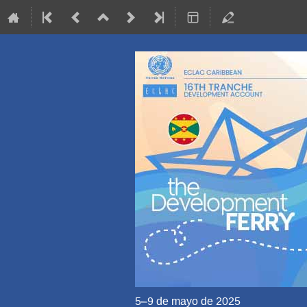
5–9 de mayo de 2025