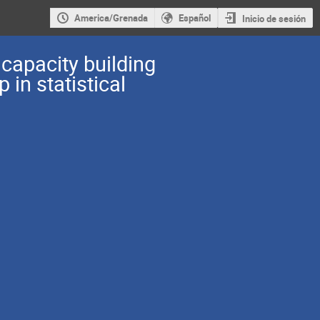
America/Grenada
Español
Inicio de sesión
 capacity building
in statistical