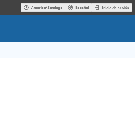
America/Santiago
Español
Inicio de sesión