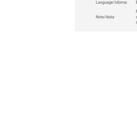
Language/
Idioma
:
Note/
Nota
: