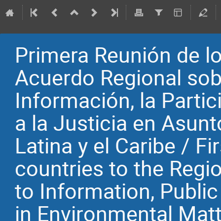
Primera Reunión de lo
Acuerdo Regional sobr
Información, la Partic
a la Justicia en Asun
Latina y el Caribe / F
countries to the Reg
to Information, Public
in Environmental Matt