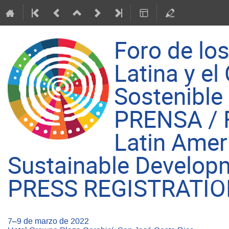
Foro de lo
Latina y el
Sostenible
PRENSA / F
Latin Amer
Sustainable Develop
PRESS REGISTRATI
7–9 de marzo de 2022