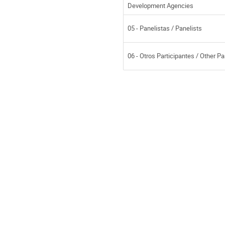
Development Agencies
05 - Panelistas / Panelists
06 - Otros Participantes / Other Pa