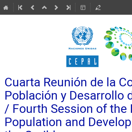
Cuarta Reunión de la C
Población y Desarrollo 
/ Fourth Session of the
Population and Develop