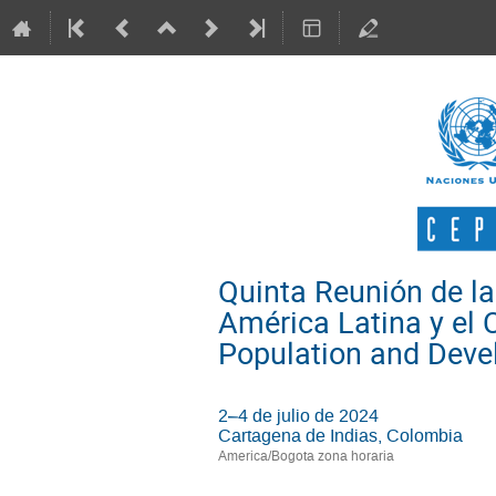
Quinta Reunión de la
América Latina y el 
Population and Deve
2–4 de julio de 2024
Cartagena de Indias, Colombia
America/Bogota zona horaria