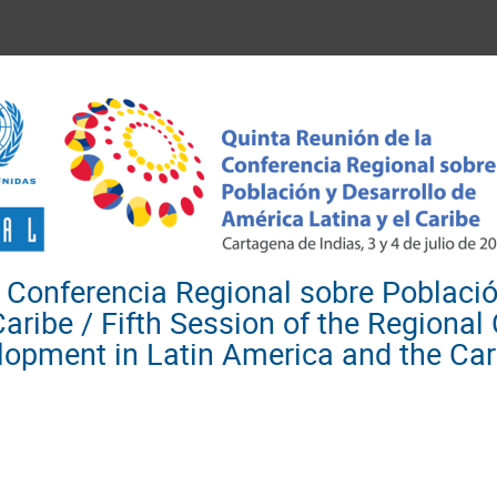
 Conferencia Regional sobre Població
Caribe / Fifth Session of the Regiona
lopment in Latin America and the Ca