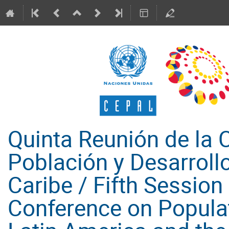
Quinta Reunión de la 
Población y Desarrollo
Caribe / Fifth Session
Conference on Popula