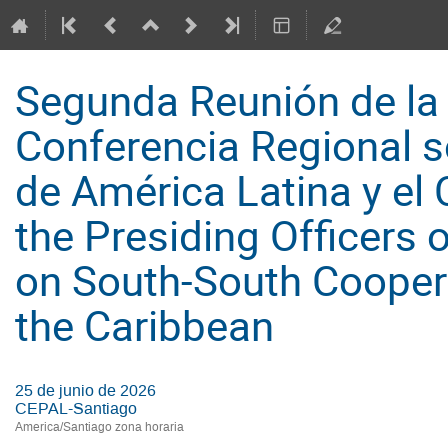
Segunda Reunión de la 
Conferencia Regional s
de América Latina y el
the Presiding Officers 
on South-South Coopera
the Caribbean
25 de junio de 2026
CEPAL-Santiago
America/Santiago zona horaria