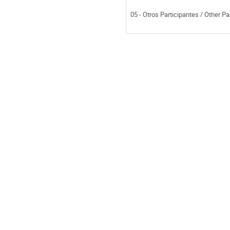
05 - Otros Participantes / Other Pa