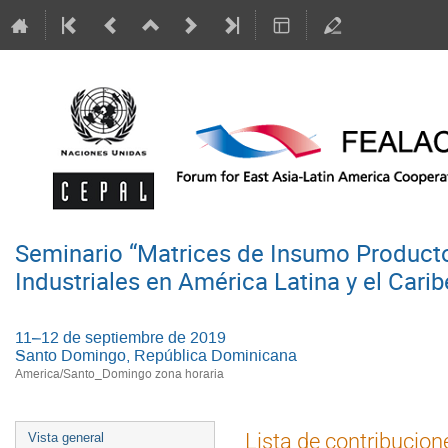
Seminario “Matrices de Insumo Product
Industriales en América Latina y el Carib
11–12 de septiembre de 2019
Santo Domingo, República Dominicana
America/Santo_Domingo zona horaria
Event
Lista de contribucion
Vista general