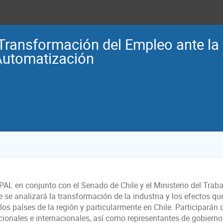
Transformación del Empleo ante la 
Automatización
PAL en conjunto con el Senado de Chile y el Ministerio del Traba
e se analizará la transformación de la industria y los efectos q
los países de la región y particularmente en Chile. Participarán
cionales e internacionales, así como representantes de gobierno 