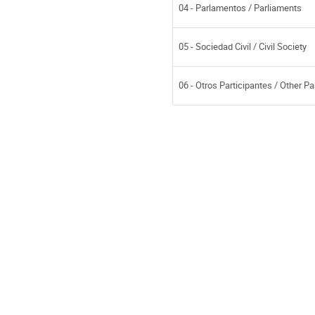
04 - Parlamentos / Parliaments
05 - Sociedad Civil / Civil Society
06 - Otros Participantes / Other Pa