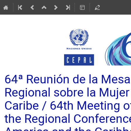
64ª Reunión de la Mesa 
Regional sobre la Mujer
Caribe / 64th Meeting of
the Regional Conferenc