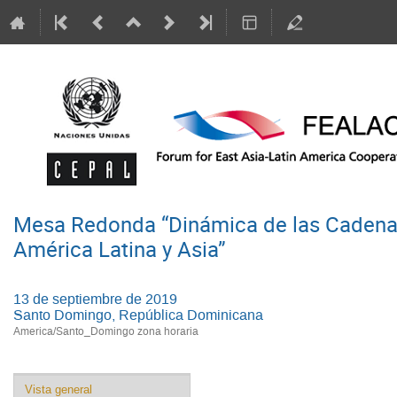
Mesa Redonda “Dinámica de las Cadenas d
América Latina y Asia”
13 de septiembre de 2019
Santo Domingo, República Dominicana
America/Santo_Domingo zona horaria
Event
Vista general