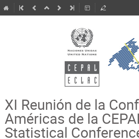
XI Reunión de la Conf
Américas de la CEPAL
Statistical Conferenc